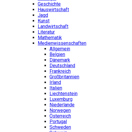
Geschichte
Hauswirtschaft
Jagd
Kunst
Landwirtschaft
Literatur
Mathematik
Medienwissenschaften
Allgemein
Belgien
Dänemark
Deutschland
Frankreich
Großbritannien
Irland
Italien
Liechtenstein
Luxemburg
Niederlande
Norwegen
Österreich
Portugal
Schweden